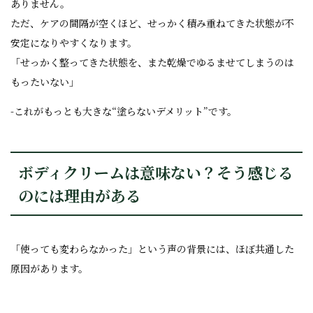
ありません。
ただ、ケアの間隔が空くほど、せっかく積み重ねてきた状態が不
安定になりやすくなります。
「せっかく整ってきた状態を、また乾燥でゆるませてしまうのは
もったいない」
-これがもっとも大きな“塗らないデメリット”です。
ボディクリームは意味ない？そう感じる
のには理由がある
「使っても変わらなかった」という声の背景には、ほぼ共通した
原因があります。