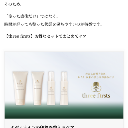
そのため、
「塗った直後だけ」ではなく、
時間が経っても整った状態を保ちやすいのが特徴です。
【three firsts】
お得なセットでまとめてケア
ボディラインの印象を整えるケア