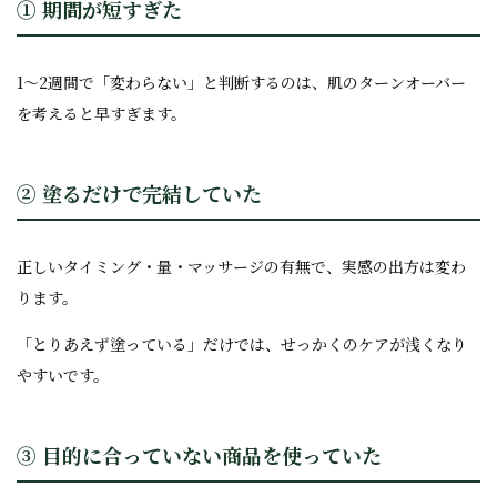
① 期間が短すぎた
1〜2週間で「変わらない」と判断するのは、肌のターンオーバー
を考えると早すぎます。
② 塗るだけで完結していた
正しいタイミング・量・マッサージの有無で、実感の出方は変わ
ります。
「とりあえず塗っている」だけでは、せっかくのケアが浅くなり
やすいです。
③ 目的に合っていない商品を使っていた