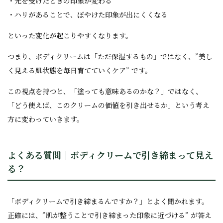
・光を受けたときの印象が変わる
・ハリがあることで、ぼやけた印象が出にくくなる
といった変化が起こりやすくなります。
つまり、ボディクリームは「ただ保湿するもの」ではなく、”美し
く見える肌状態を毎日育てていくケア” です。
この視点を持つと、「塗っても意味あるのかな？」ではなく、
「どう使えば、このクリームの価値を引き出せるか」という考え
方に変わっていきます。
よくある質問｜ボディクリームで引き締まって見え
る？
「ボディクリームで引き締まるんですか？」とよく聞かれます。
正確には、”肌が整うことで引き締まった印象に近づける” が答え