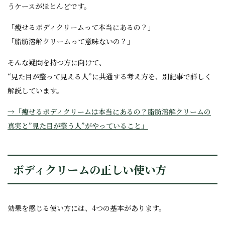
うケースがほとんどです。
「痩せるボディクリームって本当にあるの？」
「脂肪溶解クリームって意味ないの？」
そんな疑問を持つ方に向けて、
“見た目が整って見える人”に共通する考え方を、別記事で詳しく
解説しています。
→「痩せるボディクリームは本当にあるの？脂肪溶解クリームの
真実と”見た目が整う人”がやっていること」
ボディクリームの正しい使い方
効果を感じる使い方には、4つの基本があります。