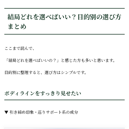
結局どれを選べばいい？目的別の選び方
まとめ
ここまで読んで、
「結局どれを選べばいいの？」と感じた方も多いと思います。
目的別に整理すると、選び方はシンプルです。
ボディラインをすっきり見せたい
▼ 引き締め印象・巡りサポート系の成分