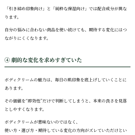
「引き締め印象向け」と「純粋な保湿向け」では配合成分が異な
ります。
自分の悩みに合わない商品を使い続けても、期待する変化にはつ
ながりにくくなります。
④ 劇的な変化を求めすぎていた
ボディクリームの魅力は、毎日の肌印象を底上げしていくことに
あります。
その価値を“即効性”だけで判断してしまうと、本来の良さを見落
としやすくなります。
ボディクリームが意味ないのではなく、
使い方・選び方・期待している変化の方向がズレていただけとい