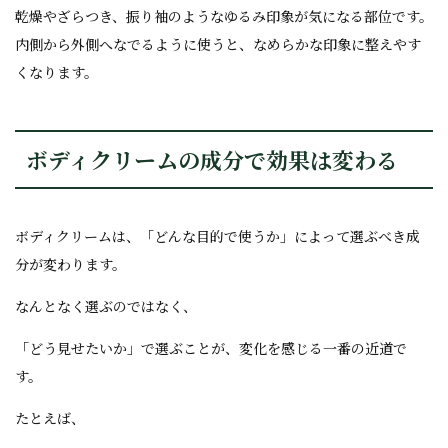
乾燥やざらつき、振り袖のようなゆるみ印象が気になる部位です。
内側から外側へなでるように使うと、なめらかな印象に整えやす
くなります。
ボディクリームの成分で効果は変わる
ボディクリームは、「どんな目的で使うか」によって選ぶべき成
分が変わります。
なんとなく選ぶのではなく、
「どう見せたいか」で選ぶことが、変化を感じる一番の近道で
す。
たとえば、