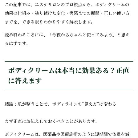
この記事では、エステサロンのプロ視点から、ボディクリームの
効果の仕組み・塗り続けた変化・実感までの期間・正しい使い方
までを、できる限りわかりやすく解説します。
読み終わるころには、「今夜からちゃんと使ってみよう」と思え
るはずです。
ボディクリームは本当に効果ある？正直
に答えます
結論：肌が整うことで、ボディラインの“見え方”は変わる
まず正直にお伝えしておくべきことがあります。
ボディクリームは、医薬品や医療施術のように短期間で体重を減