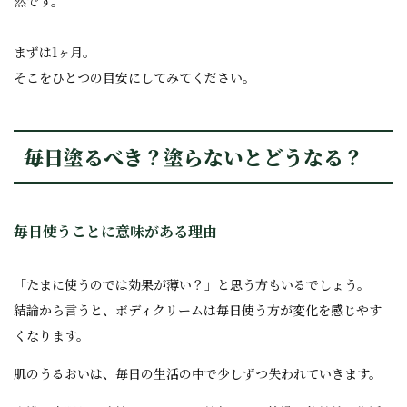
然です。
まずは1ヶ月。
そこをひとつの目安にしてみてください。
毎日塗るべき？塗らないとどうなる？
毎日使うことに意味がある理由
「たまに使うのでは効果が薄い？」と思う方もいるでしょう。
結論から言うと、ボディクリームは毎日使う方が変化を感じやす
くなります。
肌のうるおいは、毎日の生活の中で少しずつ失われていきます。