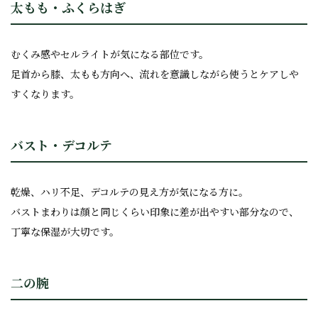
太もも・ふくらはぎ
むくみ感やセルライトが気になる部位です。
足首から膝、太もも方向へ、流れを意識しながら使うとケアしや
すくなります。
バスト・デコルテ
乾燥、ハリ不足、デコルテの見え方が気になる方に。
バストまわりは顔と同じくらい印象に差が出やすい部分なので、
丁寧な保湿が大切です。
二の腕