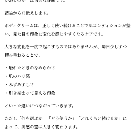
があるのか」は切実な疑問です。
結論からお伝えします。
ボディクリームは、正しく使い続けることで肌コンディションが整
い、見た目の印象に変化を感じやすくなるケアです。
大きな変化を一度で起こすものではありませんが、毎日少しずつ
積み重ねることで、
・触れたときのなめらかさ
・肌のハリ感
・みずみずしさ
・引き締まって見える印象
といった違いにつながっていきます。
ただし「何を選ぶか」「どう使うか」「どれくらい続けるか」に
よって、実感の差は大きく変わります。