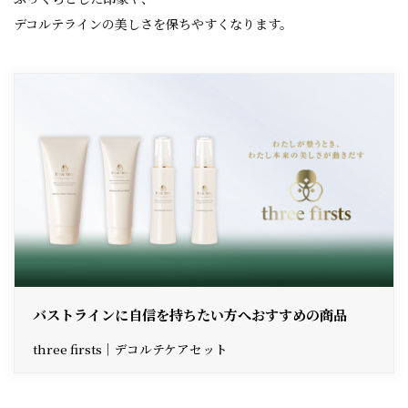
デコルテラインの美しさを保ちやすくなります。
バストラインに自信を持ちたい方へおすすめの商品
three firsts｜デコルテケアセット