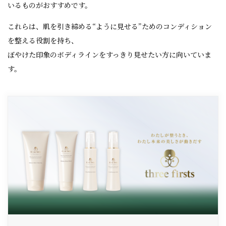
いるものがおすすめです。
これらは、肌を引き締める“ように見せる”ためのコンディション
を整える役割を持ち、
ぼやけた印象のボディラインをすっきり見せたい方に向いていま
す。