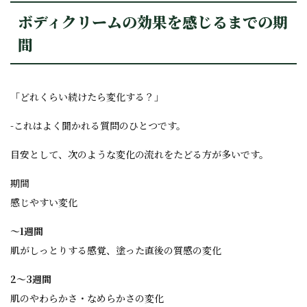
ボディクリームの効果を感じるまでの期
間
「どれくらい続けたら変化する？」
-これはよく聞かれる質問のひとつです。
目安として、次のような変化の流れをたどる方が多いです。
期間
感じやすい変化
〜1週間
肌がしっとりする感覚、塗った直後の質感の変化
2〜3週間
肌のやわらかさ・なめらかさの変化