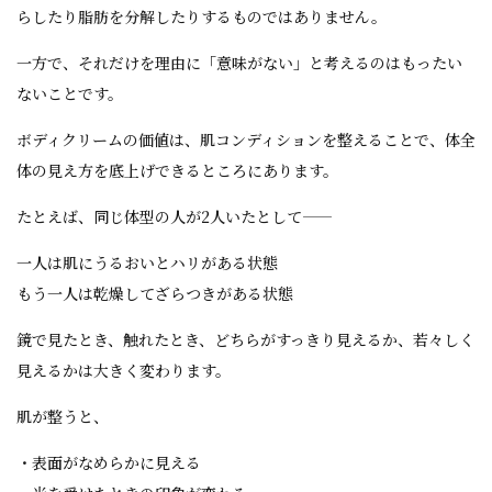
らしたり脂肪を分解したりするものではありません。
一方で、それだけを理由に「意味がない」と考えるのはもったい
ないことです。
ボディクリームの価値は、肌コンディションを整えることで、体全
体の見え方を底上げできるところにあります。
たとえば、同じ体型の人が2人いたとして——
一人は肌にうるおいとハリがある状態
もう一人は乾燥してざらつきがある状態
鏡で見たとき、触れたとき、どちらがすっきり見えるか、若々しく
見えるかは大きく変わります。
肌が整うと、
・表面がなめらかに見える