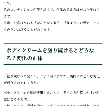
です。
肌のコンディションが整うだけで、全体の見え方はかなり変わり
ます。
実際、お客様からも「なんとなく違う」「前よりいい感じ」とい
う声をいただくことがあります。
ボディクリームを塗り続けるとどうな
る？変化の正体
「塗り続けると変わる」とよく言いますが、実際にはどんな変化
が起きるのでしょうか。
ボディクリームを継続使用することで、多くの方が感じやすい変
化はこちらです。
・触ったときの質感が変わる：ざらつきやかさつきが減り、なめ