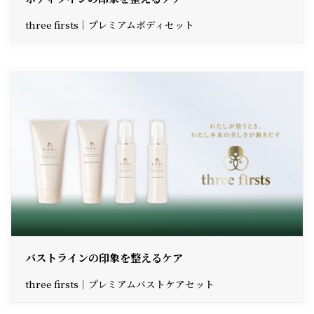
three firsts｜プレミアムボディセット
バストラインの印象を整えるケア
three firsts｜プレミアムバストケアセット