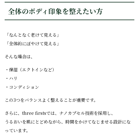
全体のボディ印象を整えたい方
「なんとなく老けて見える」
「全体的にぼやけて見える」
そんな場合は、
・保湿（エクトインなど）
・ハリ
・コンディション
この3つをバランスよく整えることが重要です。
さらに、three firstsでは、ナノカプセル技術を採用し、
うるおいを肌にとどめながら、時間をかけてなじませる設計にな
っています。