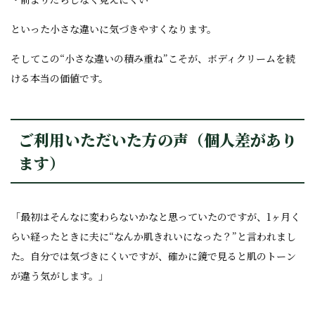
といった小さな違いに気づきやすくなります。
そしてこの“小さな違いの積み重ね”こそが、ボディクリームを続
ける本当の価値です。
ご利用いただいた方の声（個人差があり
ます）
「最初はそんなに変わらないかなと思っていたのですが、1ヶ月く
らい経ったときに夫に“なんか肌きれいになった？”と言われまし
た。自分では気づきにくいですが、確かに鏡で見ると肌のトーン
が違う気がします。」