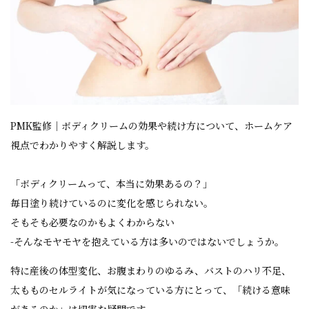
PMK監修｜ボディクリームの効果や続け方について、ホームケア
視点でわかりやすく解説します。
「ボディクリームって、本当に効果あるの？」
毎日塗り続けているのに変化を感じられない。
そもそも必要なのかもよくわからない
-そんなモヤモヤを抱えている方は多いのではないでしょうか。
特に産後の体型変化、お腹まわりのゆるみ、バストのハリ不足、
太もものセルライトが気になっている方にとって、「続ける意味