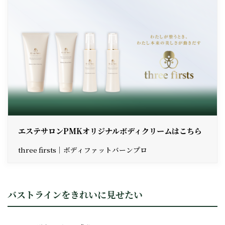
エステサロンPMKオリジナルボディクリームはこちら
three firsts｜ボディファットバーンプロ
バストラインをきれいに見せたい