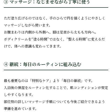
③ マッサージ：なじませながら丁寧に使う
ただ塗り広げるのではなく、手のひらで円を描くようにやさしく
マッサージしながら使います。
お腹まわりは内側から外側へ、脚は足首から太もも方向へ。
ボディクリームを“塗る時間”ではなく、“整える時間”に変えるだ
けで、体への意識も変わってきます。
④ 継続：毎日のルーティンに組み込む
最も重要なのは「特別なケア」より「毎日の継続」です。
入浴後の保湿をルーティン化することで、肌コンディションが安定
しやすくなります。
部位別の詳しいマッサージ手順についても今後ご紹介できるよう
準備を進めています。