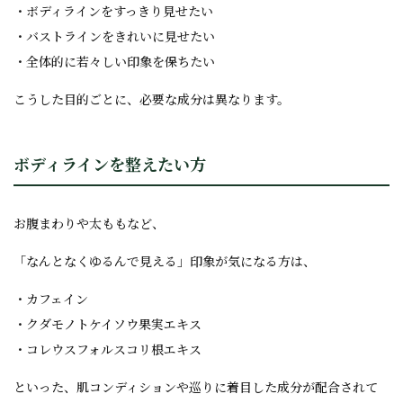
・ボディラインをすっきり見せたい
・バストラインをきれいに見せたい
・全体的に若々しい印象を保ちたい
こうした目的ごとに、必要な成分は異なります。
ボディラインを整えたい方
お腹まわりや太ももなど、
「なんとなくゆるんで見える」印象が気になる方は、
・カフェイン
・クダモノトケイソウ果実エキス
・コレウスフォルスコリ根エキス
といった、肌コンディションや巡りに着目した成分が配合されて