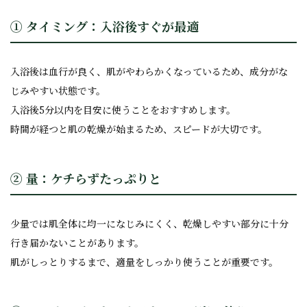
① タイミング：入浴後すぐが最適
入浴後は血行が良く、肌がやわらかくなっているため、成分がな
じみやすい状態です。
入浴後5分以内を目安に使うことをおすすめします。
時間が経つと肌の乾燥が始まるため、スピードが大切です。
② 量：ケチらずたっぷりと
少量では肌全体に均一になじみにくく、乾燥しやすい部分に十分
行き届かないことがあります。
肌がしっとりするまで、適量をしっかり使うことが重要です。